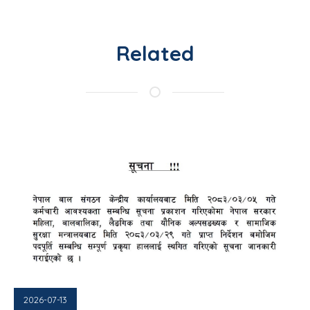
Related
2026-07-13