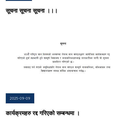
सूचना सूचना सूचना ।।।
2025-09-09
कार्यक्रमहरु रद्द गरिएको सम्बन्धमा ।