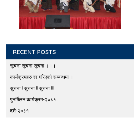
RECENT POSTS
सूचना सूचना सूचना ।।।
कार्यक्रमहरु रद्द गरिएको सम्बन्धमा ।
सुचना ! सुचना !! सुचना !!!
पुनर्मिलन कार्यक्रम-२०८१
दशै-२०८१