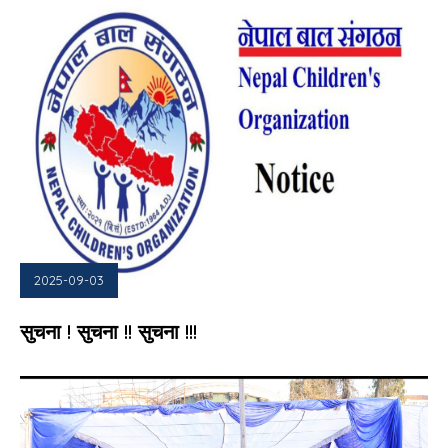
2025-09-03
सुचना ! सुचना !! सुचना !!!