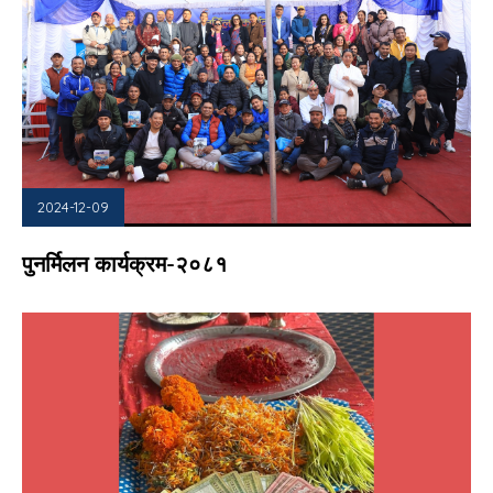
2024-12-09
पुनर्मिलन कार्यक्रम-२०८१