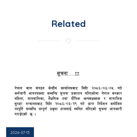
Related
2026-07-13