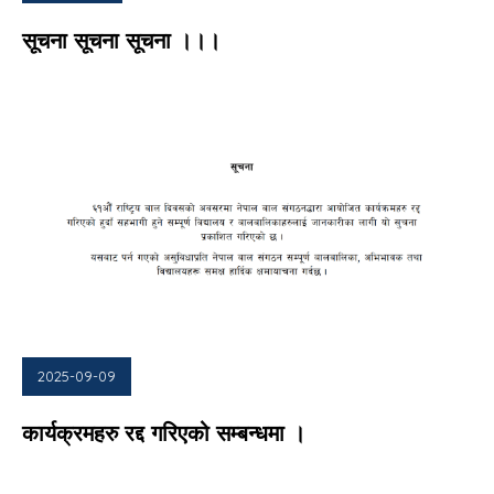
सूचना सूचना सूचना ।।।
2025-09-09
कार्यक्रमहरु रद्द गरिएको सम्बन्धमा ।