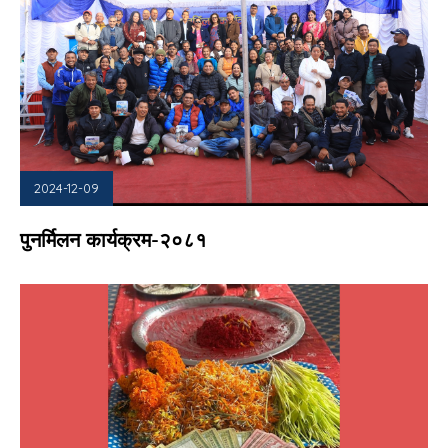
2024-12-09
पुनर्मिलन कार्यक्रम-२०८१