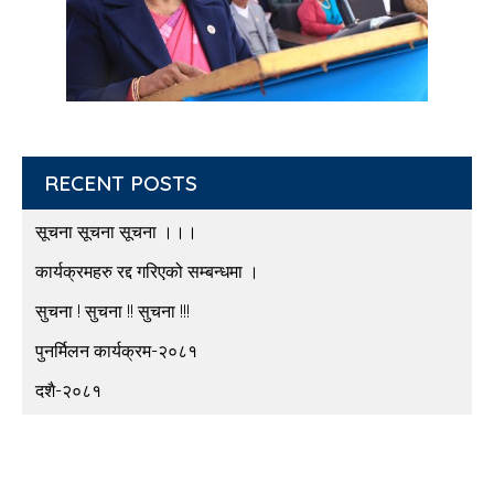
RECENT POSTS
सूचना सूचना सूचना ।।।
कार्यक्रमहरु रद्द गरिएको सम्बन्धमा ।
सुचना ! सुचना !! सुचना !!!
पुनर्मिलन कार्यक्रम-२०८१
दशै-२०८१