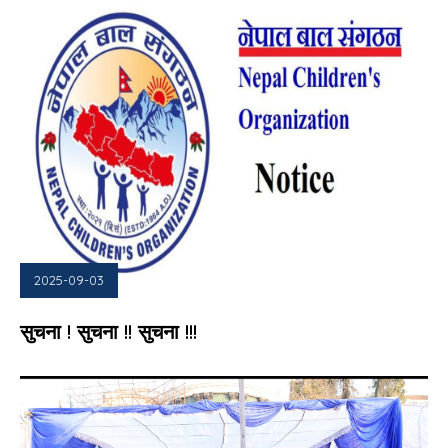
2025-09-03
सुचना ! सुचना !! सुचना !!!