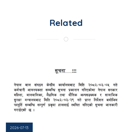
Related
2026-07-13