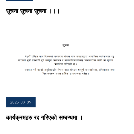
सूचना सूचना सूचना ।।।
2025-09-09
कार्यक्रमहरु रद्द गरिएको सम्बन्धमा ।