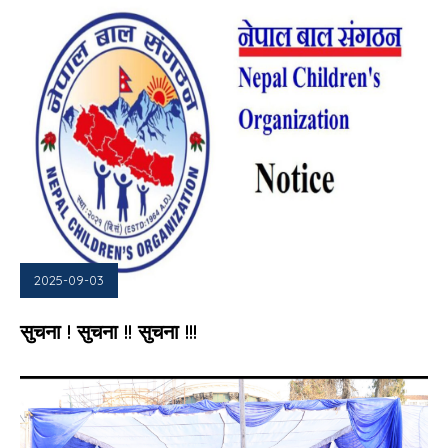
2025-09-03
सुचना ! सुचना !! सुचना !!!