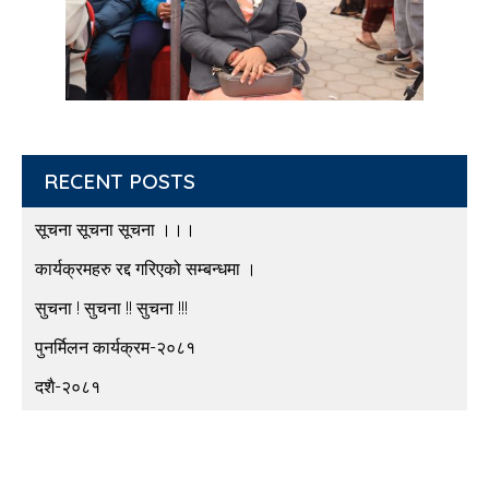
RECENT POSTS
सूचना सूचना सूचना ।।।
कार्यक्रमहरु रद्द गरिएको सम्बन्धमा ।
सुचना ! सुचना !! सुचना !!!
पुनर्मिलन कार्यक्रम-२०८१
दशै-२०८१