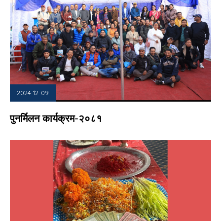
2024-12-09
पुनर्मिलन कार्यक्रम-२०८१