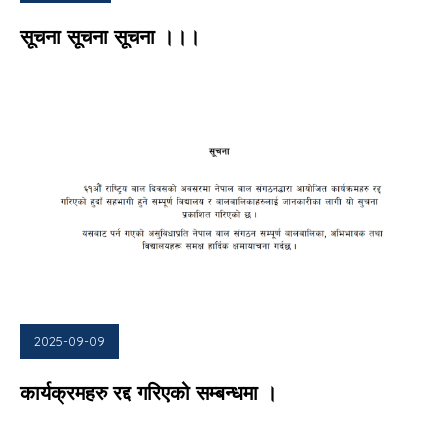
सूचना सूचना सूचना ।।।
2025-09-09
कार्यक्रमहरु रद्द गरिएको सम्बन्धमा ।