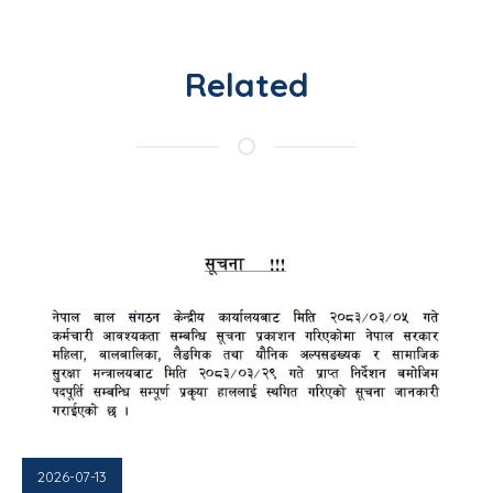
Related
2026-07-13