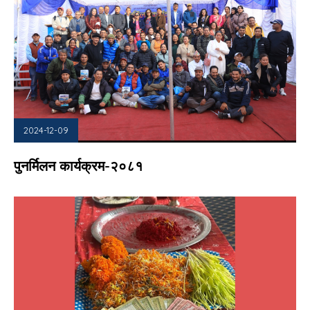
2024-12-09
पुनर्मिलन कार्यक्रम-२०८१