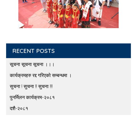
RECENT POSTS
सूचना सूचना सूचना ।।।
कार्यक्रमहरु रद्द गरिएको सम्बन्धमा ।
सुचना ! सुचना !! सुचना !!!
पुनर्मिलन कार्यक्रम-२०८१
दशै-२०८१