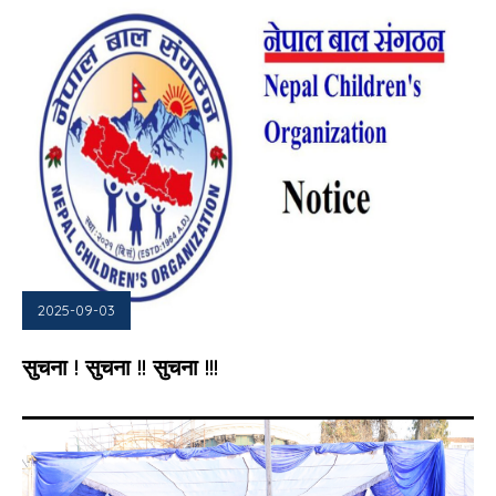
2025-09-03
सुचना ! सुचना !! सुचना !!!