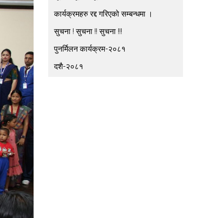
कार्यक्रमहरु रद्द गरिएको सम्बन्धमा ।
सुचना ! सुचना !! सुचना !!!
पुनर्मिलन कार्यक्रम-२०८१
दशै-२०८१