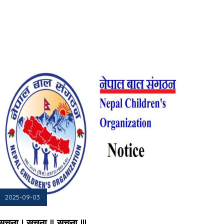
2025-09-03
सुचना ! सुचना !! सुचना !!!