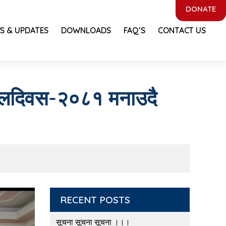
DONATE
S & UPDATES
DOWNLOADS
FAQ’S
CONTACT US
बालदिवस-२०८१ मनाउदै
RECENT POSTS
सूचना सूचना सूचना ।।।