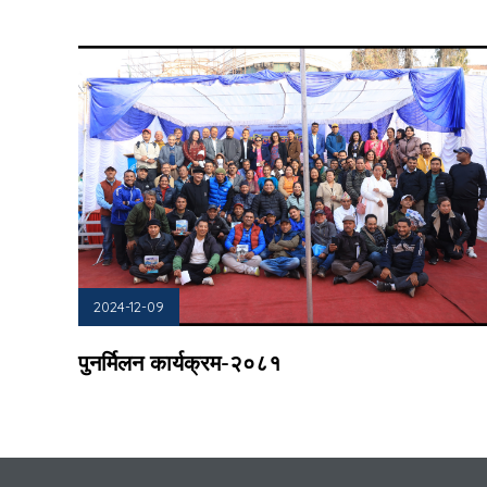
2024-12-09
पुनर्मिलन कार्यक्रम-२०८१