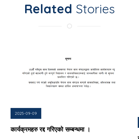
Related
Stories
2025-09-09
कार्यक्रमहरु रद्द गरिएको सम्बन्धमा ।