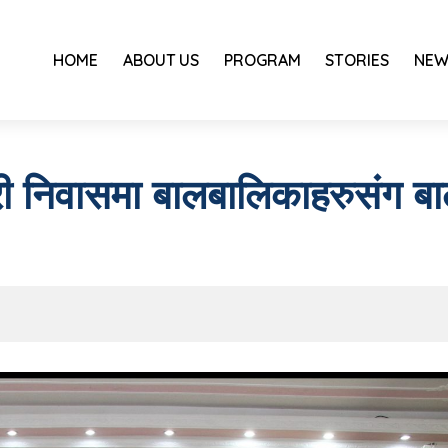
HOME
ABOUT US
PROGRAM
STORIES
NEW
्री निवासमा बालबालिकाहरुसंग 