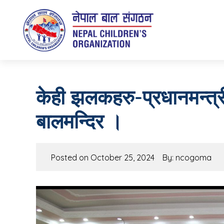
Nepal Children's Organization
Putting Smile on face of Nepalese Children
केही झलकहरु-प्रधानमन्त
बालमन्दिर ।
Posted on
October 25, 2024
By: ncogoma