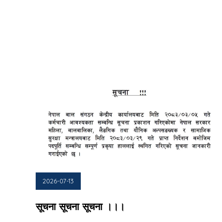
2026-07-13
सूचना सूचना सूचना ।।।